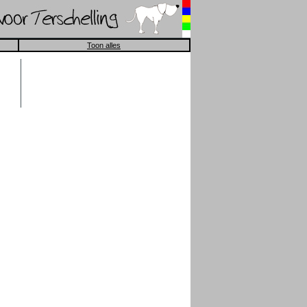
Toon alles